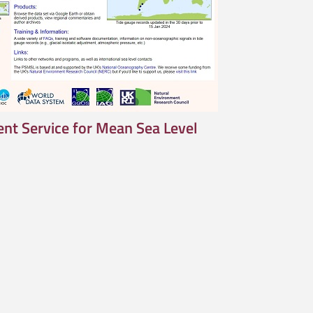
nt Service for Mean Sea Level