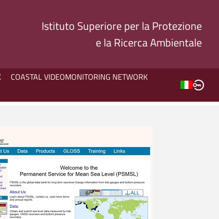
Istituto Superiore per la Protezione
e la Ricerca Ambientale
K
COASTAL VIDEOMONITORING NETWORK