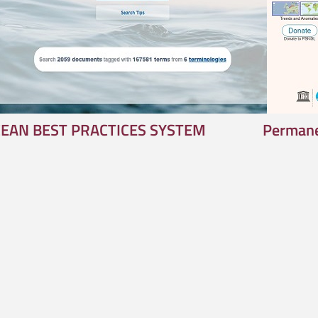
EAN BEST PRACTICES SYSTEM
Permane