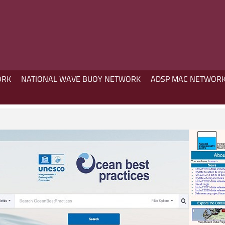
ORK
NATIONAL WAVE BUOY NETWORK
ADSP MAC NETWOR