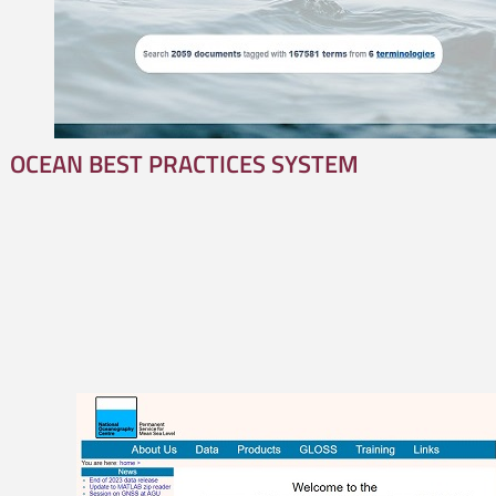
OCEAN BEST PRACTICES SYSTEM