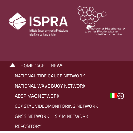
HOMEPAGE
NEWS
NATIONAL TIDE GAUGE NETWORK
NATIONAL WAVE BUOY NETWORK
ADSP MAC NETWORK
COASTAL VIDEOMONITORING NETWORK
GNSS NETWORK
SIAM NETWORK
REPOSITORY