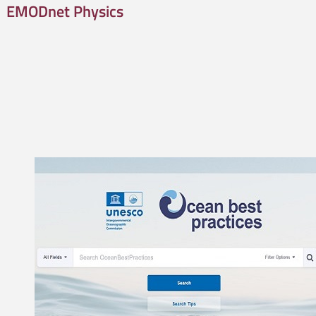
EMODnet Physics