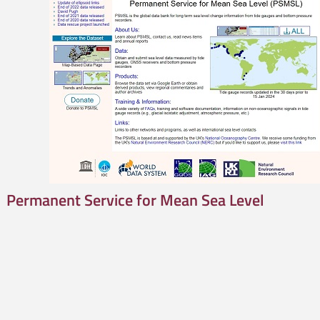
Permanent Service for Mean Sea Level