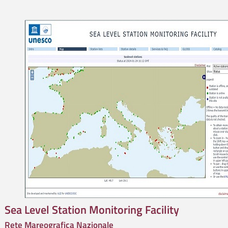
Sea Level Station Monitoring Facility
Rete Mareografica Nazionale