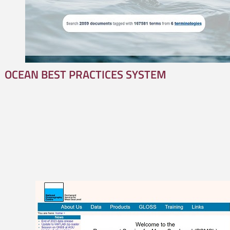
OCEAN BEST PRACTICES SYSTEM