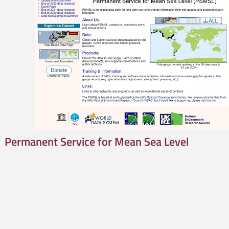
Permanent Service for Mean Sea Level