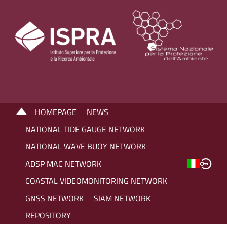
HOMEPAGE
NEWS
NATIONAL TIDE GAUGE NETWORK
NATIONAL WAVE BUOY NETWORK
ADSP MAC NETWORK
COASTAL VIDEOMONITORING NETWORK
GNSS NETWORK
SIAM NETWORK
REPOSITORY