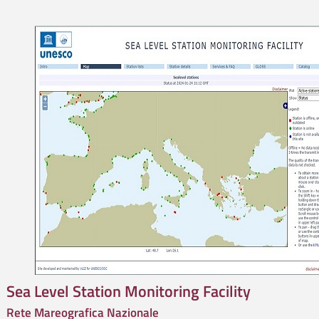
Sea Level Station Monitoring Facility
Rete Mareografica Nazionale