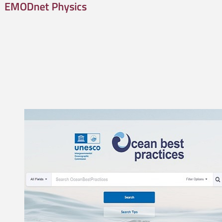
EMODnet Physics