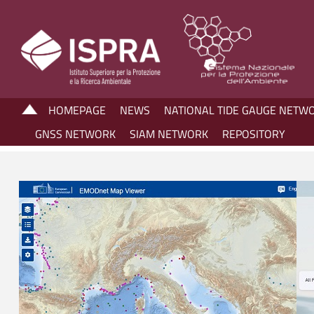
HOMEPAGE
NEWS
NATIONAL TIDE GAUGE NETW
GNSS NETWORK
SIAM NETWORK
REPOSITORY