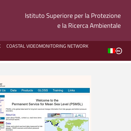
Istituto Superiore per la Protezione
e la Ricerca Ambientale
K
COASTAL VIDEOMONITORING NETWORK