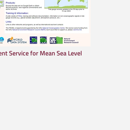
nt Service for Mean Sea Level