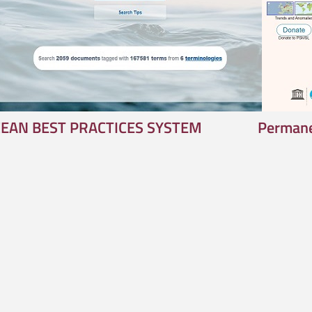
EAN BEST PRACTICES SYSTEM
Permane