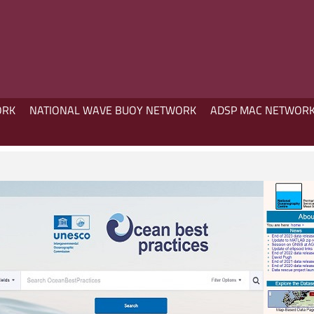
ORK
NATIONAL WAVE BUOY NETWORK
ADSP MAC NETWOR