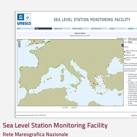
Sea Level Station Monitoring Facility
Rete Mareografica Nazionale