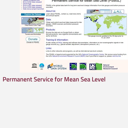
Permanent Service for Mean Sea Level