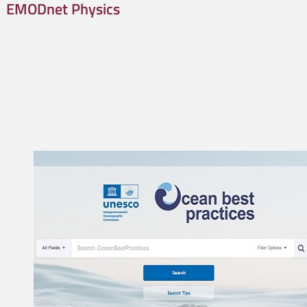
EMODnet Physics