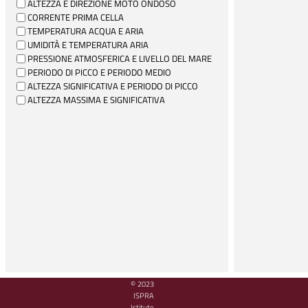
ALTEZZA E DIREZIONE MOTO ONDOSO
CORRENTE PRIMA CELLA
TEMPERATURA ACQUA E ARIA
UMIDITÀ E TEMPERATURA ARIA
PRESSIONE ATMOSFERICA E LIVELLO DEL MARE
PERIODO DI PICCO E PERIODO MEDIO
ALTEZZA SIGNIFICATIVA E PERIODO DI PICCO
ALTEZZA MASSIMA E SIGNIFICATIVA
© 2023
ISPRA
Istituto