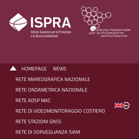
HOMEPAGE
NEWS
RETE MAREOGRAFICA NAZIONALE
RETE ONDAMETRICA NAZIONALE
RETE ADSP MAC
RETE DI VIDEOMONITORAGGIO COSTIERO
RETE STAZIONI GNSS
RETE DI SORVEGLIANZA SIAM