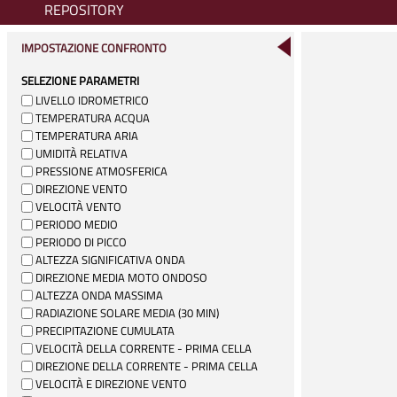
REPOSITORY
IMPOSTAZIONE CONFRONTO
SELEZIONE PARAMETRI
LIVELLO IDROMETRICO
TEMPERATURA ACQUA
TEMPERATURA ARIA
UMIDITÀ RELATIVA
PRESSIONE ATMOSFERICA
DIREZIONE VENTO
VELOCITÀ VENTO
PERIODO MEDIO
PERIODO DI PICCO
ALTEZZA SIGNIFICATIVA ONDA
DIREZIONE MEDIA MOTO ONDOSO
ALTEZZA ONDA MASSIMA
RADIAZIONE SOLARE MEDIA (30 MIN)
PRECIPITAZIONE CUMULATA
VELOCITÀ DELLA CORRENTE - PRIMA CELLA
DIREZIONE DELLA CORRENTE - PRIMA CELLA
VELOCITÀ E DIREZIONE VENTO