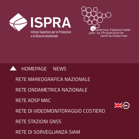
HOMEPAGE
NEWS
RETE MAREOGRAFICA NAZIONALE
RETE ONDAMETRICA NAZIONALE
RETE ADSP MAC
RETE DI VIDEOMONITORAGGIO COSTIERO
RETE STAZIONI GNSS
RETE DI SORVEGLIANZA SIAM