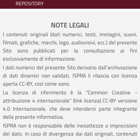
REPOSITORY
NOTE LEGALI
I contenuti originali (dati numerici, testi, immagini, suoni,
filmati, grafiche, marchi, logo, audiovisivi, ecc.) del presente
Sito sono pubblicati per la consultazione ai fini
esclusivamente di informazione.
I dati numerici del presente Sito derivano dall’archiviazione
di dati dinamici non validati, ISPRA li rilascia con licenza
aperta CC-BY, così come sono.
La licenza di riferimento è la “Common Creative -
attribuzione 4 internazionale” (
link licenza
) CC-BY versione
4.0 Internazionale, che deve intendersi parte integrante
della presente informativa.
ISPRA non è responsabile delle inesattezze o imprecisioni
del dato. In caso di divergenza dai dati originali, contenuti