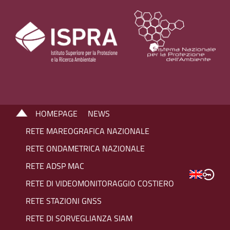
HOMEPAGE
NEWS
RETE MAREOGRAFICA NAZIONALE
RETE ONDAMETRICA NAZIONALE
RETE ADSP MAC
RETE DI VIDEOMONITORAGGIO COSTIERO
RETE STAZIONI GNSS
RETE DI SORVEGLIANZA SIAM