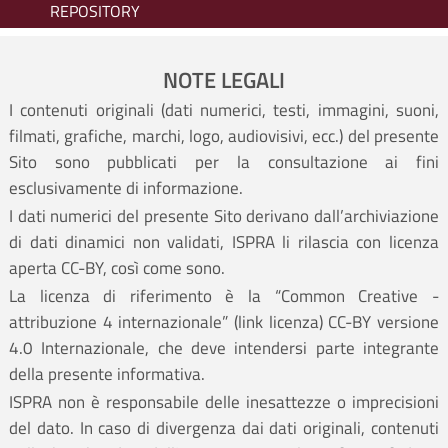
REPOSITORY
NOTE LEGALI
I contenuti originali (dati numerici, testi, immagini, suoni,
filmati, grafiche, marchi, logo, audiovisivi, ecc.) del presente
Sito sono pubblicati per la consultazione ai fini
esclusivamente di informazione.
I dati numerici del presente Sito derivano dall’archiviazione
di dati dinamici non validati, ISPRA li rilascia con licenza
aperta CC-BY, così come sono.
La licenza di riferimento è la “Common Creative -
attribuzione 4 internazionale” (
link licenza
) CC-BY versione
4.0 Internazionale, che deve intendersi parte integrante
della presente informativa.
ISPRA non è responsabile delle inesattezze o imprecisioni
del dato. In caso di divergenza dai dati originali, contenuti