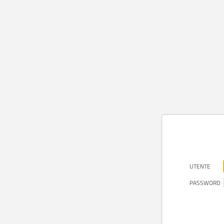
UTENTE
PASSWORD