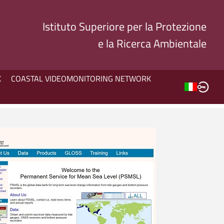
Istituto Superiore per la Protezione
e la Ricerca Ambientale
K
COASTAL VIDEOMONITORING NETWORK