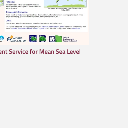
nt Service for Mean Sea Level