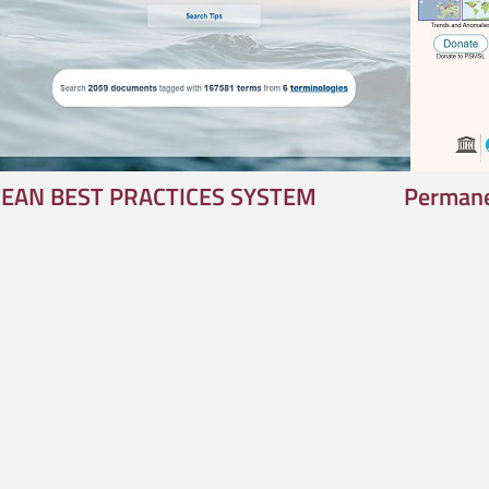
EAN BEST PRACTICES SYSTEM
Permane