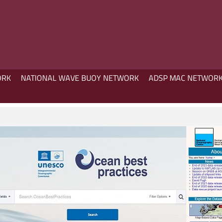
ORK
NATIONAL WAVE BUOY NETWORK
ADSP MAC NETWOR