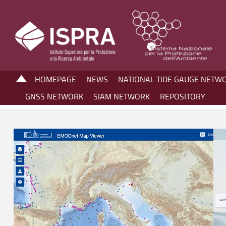
HOMEPAGE
NEWS
NATIONAL TIDE GAUGE NETW
GNSS NETWORK
SIAM NETWORK
REPOSITORY