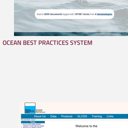
OCEAN BEST PRACTICES SYSTEM