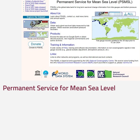
Permanent Service for Mean Sea Level