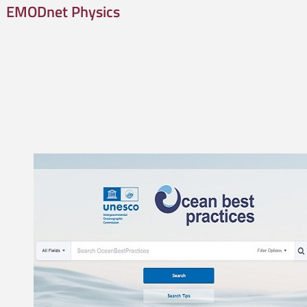
EMODnet Physics