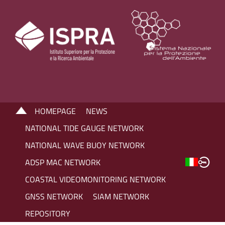
HOMEPAGE
NEWS
NATIONAL TIDE GAUGE NETWORK
NATIONAL WAVE BUOY NETWORK
ADSP MAC NETWORK
COASTAL VIDEOMONITORING NETWORK
GNSS NETWORK
SIAM NETWORK
REPOSITORY