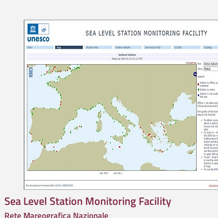
Sea Level Station Monitoring Facility
Rete Mareografica Nazionale