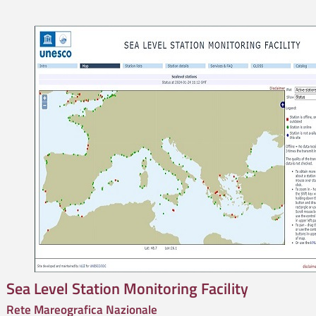
Sea Level Station Monitoring Facility
Rete Mareografica Nazionale