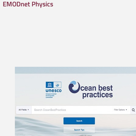
EMODnet Physics