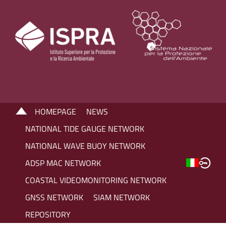
HOMEPAGE
NEWS
NATIONAL TIDE GAUGE NETWORK
NATIONAL WAVE BUOY NETWORK
ADSP MAC NETWORK
COASTAL VIDEOMONITORING NETWORK
GNSS NETWORK
SIAM NETWORK
REPOSITORY