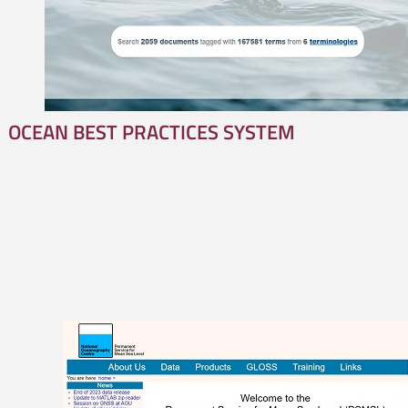
OCEAN BEST PRACTICES SYSTEM