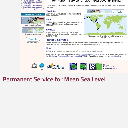
Permanent Service for Mean Sea Level