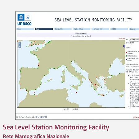
Sea Level Station Monitoring Facility
Rete Mareografica Nazionale