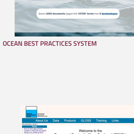
OCEAN BEST PRACTICES SYSTEM