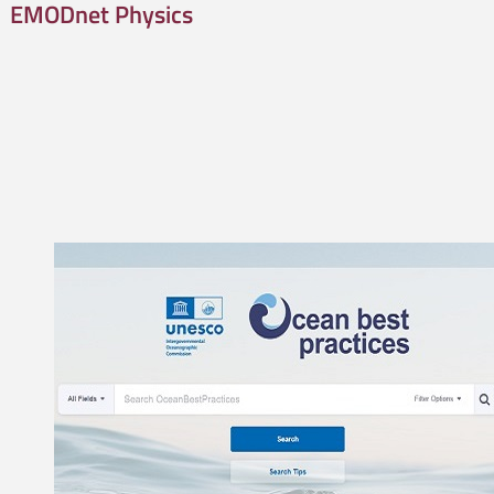
EMODnet Physics