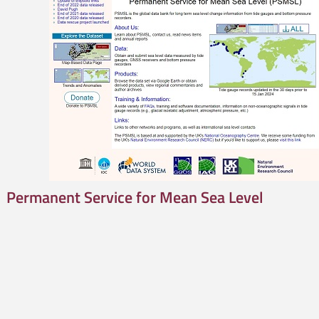
Permanent Service for Mean Sea Level