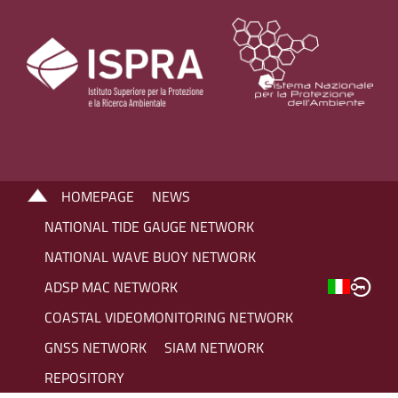
HOMEPAGE
NEWS
NATIONAL TIDE GAUGE NETWORK
NATIONAL WAVE BUOY NETWORK
ADSP MAC NETWORK
COASTAL VIDEOMONITORING NETWORK
GNSS NETWORK
SIAM NETWORK
REPOSITORY