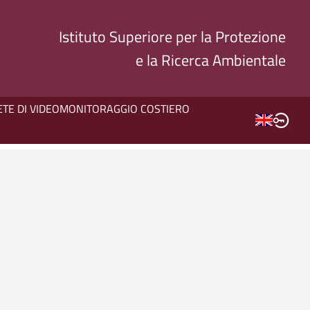
Istituto Superiore per la Protezione
e la Ricerca Ambientale
ETE DI VIDEOMONITORAGGIO COSTIERO