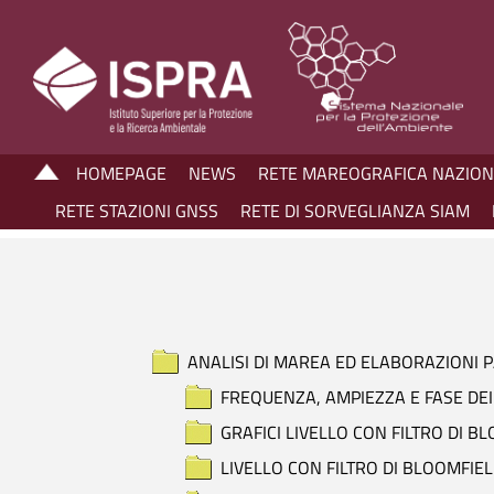
HOMEPAGE
NEWS
RETE MAREOGRAFICA NAZIO
RETE STAZIONI GNSS
RETE DI SORVEGLIANZA SIAM
ANALISI DI MAREA ED ELABORAZIONI
FREQUENZA, AMPIEZZA E FASE DEI
GRAFICI LIVELLO CON FILTRO DI B
LIVELLO CON FILTRO DI BLOOMFIEL