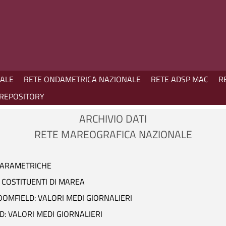
NALE
RETE ONDAMETRICA NAZIONALE
RETE ADSP MAC
R
REPOSITORY
ARCHIVIO DATI
RETE MAREOGRAFICA NAZIONALE
 PARAMETRICHE
 COSTITUENTI DI MAREA
LOOMFIELD: VALORI MEDI GIORNALIERI
D: VALORI MEDI GIORNALIERI