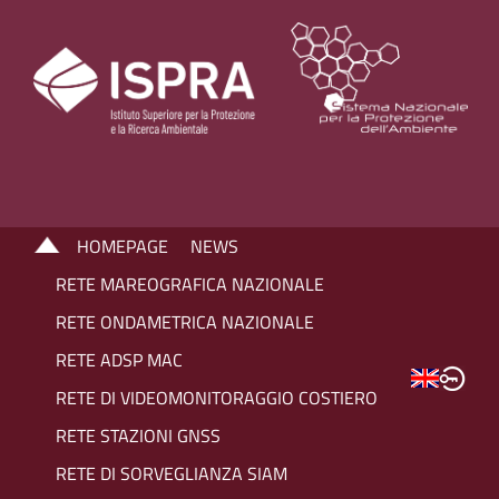
HOMEPAGE
NEWS
RETE MAREOGRAFICA NAZIONALE
RETE ONDAMETRICA NAZIONALE
RETE ADSP MAC
RETE DI VIDEOMONITORAGGIO COSTIERO
RETE STAZIONI GNSS
RETE DI SORVEGLIANZA SIAM