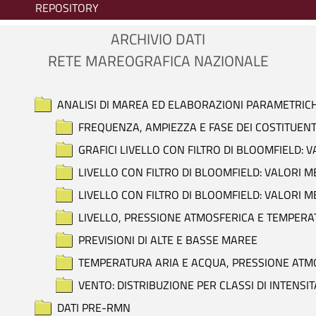
REPOSITORY
ARCHIVIO DATI
RETE MAREOGRAFICA NAZIONALE
ANALISI DI MAREA ED ELABORAZIONI PARAMETRIC
FREQUENZA, AMPIEZZA E FASE DEI COSTITUENT
GRAFICI LIVELLO CON FILTRO DI BLOOMFIELD: 
LIVELLO CON FILTRO DI BLOOMFIELD: VALORI M
LIVELLO CON FILTRO DI BLOOMFIELD: VALORI M
LIVELLO, PRESSIONE ATMOSFERICA E TEMPERAT
PREVISIONI DI ALTE E BASSE MAREE
TEMPERATURA ARIA E ACQUA, PRESSIONE ATMOS
VENTO: DISTRIBUZIONE PER CLASSI DI INTENSIT
DATI PRE-RMN