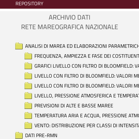
REPOSITORY
ARCHIVIO DATI
RETE MAREOGRAFICA NAZIONALE
ANALISI DI MAREA ED ELABORAZIONI PARAMETRIC
FREQUENZA, AMPIEZZA E FASE DEI COSTITUENT
GRAFICI LIVELLO CON FILTRO DI BLOOMFIELD: 
LIVELLO CON FILTRO DI BLOOMFIELD: VALORI M
LIVELLO CON FILTRO DI BLOOMFIELD: VALORI M
LIVELLO, PRESSIONE ATMOSFERICA E TEMPERAT
PREVISIONI DI ALTE E BASSE MAREE
TEMPERATURA ARIA E ACQUA, PRESSIONE ATMOS
VENTO: DISTRIBUZIONE PER CLASSI DI INTENSIT
DATI PRE-RMN