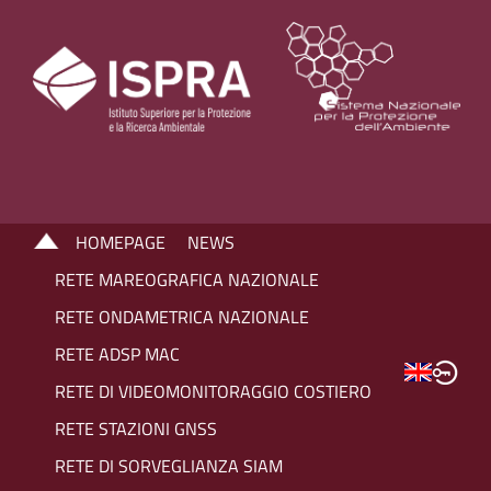
HOMEPAGE
NEWS
RETE MAREOGRAFICA NAZIONALE
RETE ONDAMETRICA NAZIONALE
RETE ADSP MAC
RETE DI VIDEOMONITORAGGIO COSTIERO
RETE STAZIONI GNSS
RETE DI SORVEGLIANZA SIAM