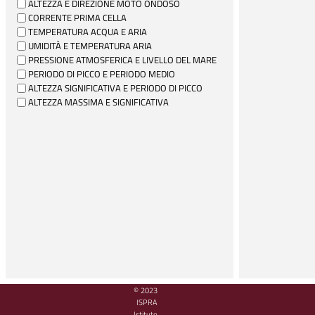
ALTEZZA E DIREZIONE MOTO ONDOSO
CORRENTE PRIMA CELLA
TEMPERATURA ACQUA E ARIA
UMIDITÀ E TEMPERATURA ARIA
PRESSIONE ATMOSFERICA E LIVELLO DEL MARE
PERIODO DI PICCO E PERIODO MEDIO
ALTEZZA SIGNIFICATIVA E PERIODO DI PICCO
ALTEZZA MASSIMA E SIGNIFICATIVA
© 2023
ISPRA
Istituto