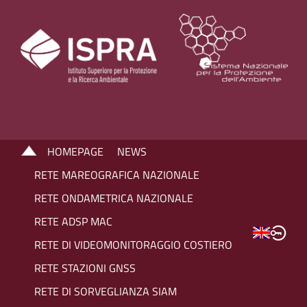
HOMEPAGE
NEWS
RETE MAREOGRAFICA NAZIONALE
RETE ONDAMETRICA NAZIONALE
RETE ADSP MAC
RETE DI VIDEOMONITORAGGIO COSTIERO
RETE STAZIONI GNSS
RETE DI SORVEGLIANZA SIAM