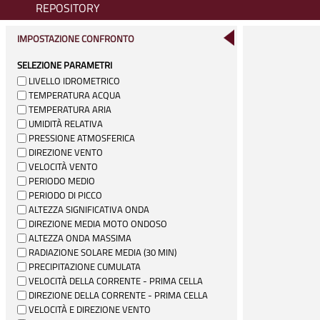
REPOSITORY
IMPOSTAZIONE CONFRONTO
SELEZIONE PARAMETRI
LIVELLO IDROMETRICO
TEMPERATURA ACQUA
TEMPERATURA ARIA
UMIDITÀ RELATIVA
PRESSIONE ATMOSFERICA
DIREZIONE VENTO
VELOCITÀ VENTO
PERIODO MEDIO
PERIODO DI PICCO
ALTEZZA SIGNIFICATIVA ONDA
DIREZIONE MEDIA MOTO ONDOSO
ALTEZZA ONDA MASSIMA
RADIAZIONE SOLARE MEDIA (30 MIN)
PRECIPITAZIONE CUMULATA
VELOCITÀ DELLA CORRENTE - PRIMA CELLA
DIREZIONE DELLA CORRENTE - PRIMA CELLA
VELOCITÀ E DIREZIONE VENTO