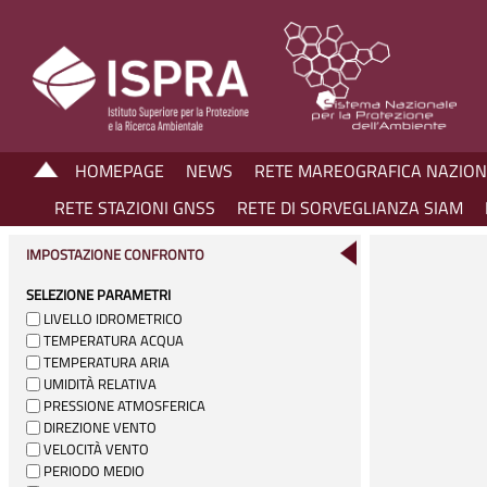
HOMEPAGE
NEWS
RETE MAREOGRAFICA NAZIO
RETE STAZIONI GNSS
RETE DI SORVEGLIANZA SIAM
IMPOSTAZIONE CONFRONTO
SELEZIONE PARAMETRI
LIVELLO IDROMETRICO
TEMPERATURA ACQUA
TEMPERATURA ARIA
UMIDITÀ RELATIVA
PRESSIONE ATMOSFERICA
DIREZIONE VENTO
VELOCITÀ VENTO
PERIODO MEDIO