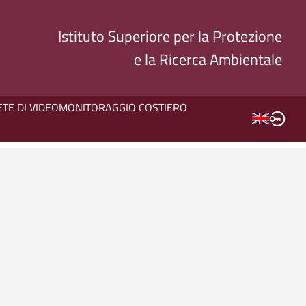
Istituto Superiore per la Protezione
e la Ricerca Ambientale
ETE DI VIDEOMONITORAGGIO COSTIERO