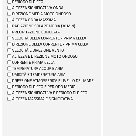
PERIODO DI PICCO
ALTEZZA SIGNIFICATIVA ONDA
DIREZIONE MEDIA MOTO ONDOSO
ALTEZZA ONDA MASSIMA
RADIAZIONE SOLARE MEDIA (30 MIN)
PRECIPITAZIONE CUMULATA
VELOCITÀ DELLA CORRENTE - PRIMA CELLA
DIREZIONE DELLA CORRENTE - PRIMA CELLA
VELOCITÀ E DIREZIONE VENTO
ALTEZZA E DIREZIONE MOTO ONDOSO
CORRENTE PRIMA CELLA
TEMPERATURA ACQUA E ARIA
UMIDITÀ E TEMPERATURA ARIA
PRESSIONE ATMOSFERICA E LIVELLO DEL MARE
PERIODO DI PICCO E PERIODO MEDIO
ALTEZZA SIGNIFICATIVA E PERIODO DI PICCO
ALTEZZA MASSIMA E SIGNIFICATIVA