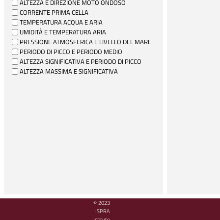
ALTEZZA E DIREZIONE MOTO ONDOSO
CORRENTE PRIMA CELLA
TEMPERATURA ACQUA E ARIA
UMIDITÀ E TEMPERATURA ARIA
PRESSIONE ATMOSFERICA E LIVELLO DEL MARE
PERIODO DI PICCO E PERIODO MEDIO
ALTEZZA SIGNIFICATIVA E PERIODO DI PICCO
ALTEZZA MASSIMA E SIGNIFICATIVA
© 2023
ISPRA
Istituto