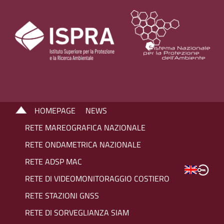
HOMEPAGE
NEWS
RETE MAREOGRAFICA NAZIONALE
RETE ONDAMETRICA NAZIONALE
RETE ADSP MAC
RETE DI VIDEOMONITORAGGIO COSTIERO
RETE STAZIONI GNSS
RETE DI SORVEGLIANZA SIAM