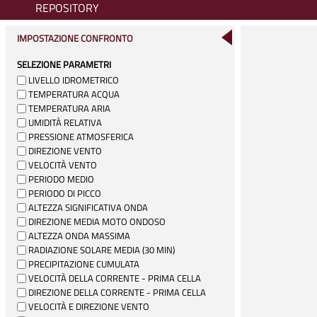
REPOSITORY
IMPOSTAZIONE CONFRONTO
SELEZIONE PARAMETRI
LIVELLO IDROMETRICO
TEMPERATURA ACQUA
TEMPERATURA ARIA
UMIDITÀ RELATIVA
PRESSIONE ATMOSFERICA
DIREZIONE VENTO
VELOCITÀ VENTO
PERIODO MEDIO
PERIODO DI PICCO
ALTEZZA SIGNIFICATIVA ONDA
DIREZIONE MEDIA MOTO ONDOSO
ALTEZZA ONDA MASSIMA
RADIAZIONE SOLARE MEDIA (30 MIN)
PRECIPITAZIONE CUMULATA
VELOCITÀ DELLA CORRENTE - PRIMA CELLA
DIREZIONE DELLA CORRENTE - PRIMA CELLA
VELOCITÀ E DIREZIONE VENTO