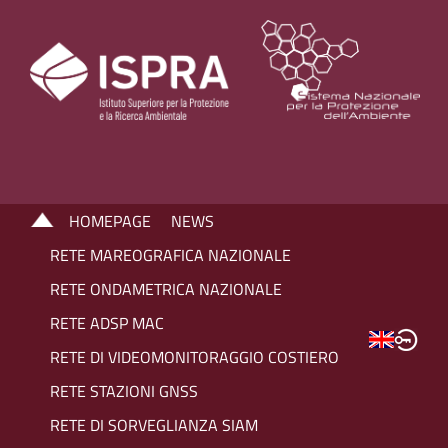
HOMEPAGE
NEWS
RETE MAREOGRAFICA NAZIONALE
RETE ONDAMETRICA NAZIONALE
RETE ADSP MAC
RETE DI VIDEOMONITORAGGIO COSTIERO
RETE STAZIONI GNSS
RETE DI SORVEGLIANZA SIAM