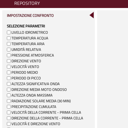
REPOSITORY
IMPOSTAZIONE CONFRONTO
SELEZIONE PARAMETRI
LIVELLO IDROMETRICO
TEMPERATURA ACQUA
TEMPERATURA ARIA
UMIDITÀ RELATIVA
PRESSIONE ATMOSFERICA
DIREZIONE VENTO
VELOCITÀ VENTO
PERIODO MEDIO
PERIODO DI PICCO
ALTEZZA SIGNIFICATIVA ONDA
DIREZIONE MEDIA MOTO ONDOSO
ALTEZZA ONDA MASSIMA
RADIAZIONE SOLARE MEDIA (30 MIN)
PRECIPITAZIONE CUMULATA
VELOCITÀ DELLA CORRENTE - PRIMA CELLA
DIREZIONE DELLA CORRENTE - PRIMA CELLA
VELOCITÀ E DIREZIONE VENTO