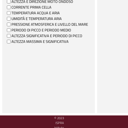
ALTEZZA E DIREZIONE MOTO ONDOSO
CORRENTE PRIMA CELLA
TEMPERATURA ACQUA E ARIA
UMIDITÀ E TEMPERATURA ARIA
PRESSIONE ATMOSFERICA E LIVELLO DEL MARE
PERIODO DI PICCO E PERIODO MEDIO
ALTEZZA SIGNIFICATIVA E PERIODO DI PICCO
ALTEZZA MASSIMA E SIGNIFICATIVA
© 2023
ISPRA
Istituto