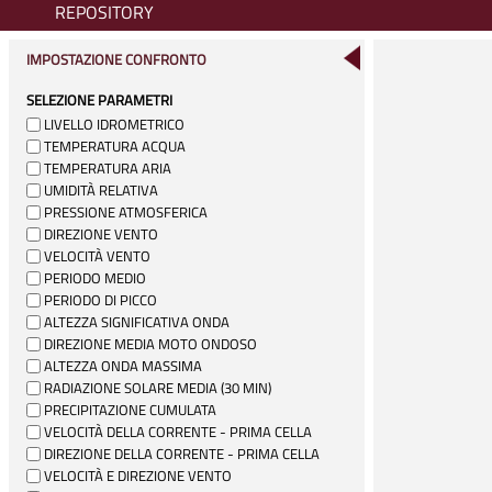
REPOSITORY
IMPOSTAZIONE CONFRONTO
SELEZIONE PARAMETRI
LIVELLO IDROMETRICO
TEMPERATURA ACQUA
TEMPERATURA ARIA
UMIDITÀ RELATIVA
PRESSIONE ATMOSFERICA
DIREZIONE VENTO
VELOCITÀ VENTO
PERIODO MEDIO
PERIODO DI PICCO
ALTEZZA SIGNIFICATIVA ONDA
DIREZIONE MEDIA MOTO ONDOSO
ALTEZZA ONDA MASSIMA
RADIAZIONE SOLARE MEDIA (30 MIN)
PRECIPITAZIONE CUMULATA
VELOCITÀ DELLA CORRENTE - PRIMA CELLA
DIREZIONE DELLA CORRENTE - PRIMA CELLA
VELOCITÀ E DIREZIONE VENTO