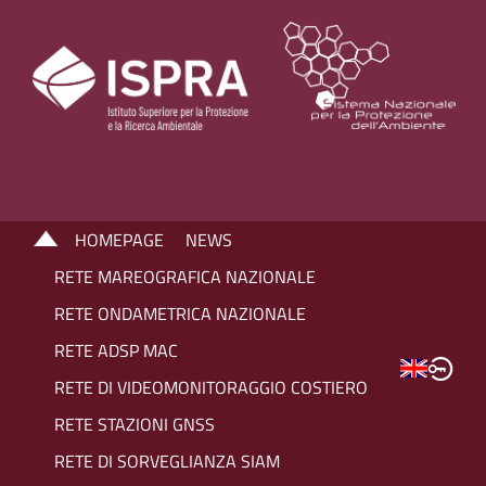
HOMEPAGE
NEWS
RETE MAREOGRAFICA NAZIONALE
RETE ONDAMETRICA NAZIONALE
RETE ADSP MAC
RETE DI VIDEOMONITORAGGIO COSTIERO
RETE STAZIONI GNSS
RETE DI SORVEGLIANZA SIAM