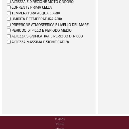
ALTEZZA E DIREZIONE MOTO ONDOSO
CORRENTE PRIMA CELLA
TEMPERATURA ACQUA E ARIA
UMIDITÀ E TEMPERATURA ARIA
PRESSIONE ATMOSFERICA E LIVELLO DEL MARE
PERIODO DI PICCO E PERIODO MEDIO
ALTEZZA SIGNIFICATIVA E PERIODO DI PICCO
ALTEZZA MASSIMA E SIGNIFICATIVA
© 2023
ISPRA
Istituto