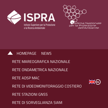
HOMEPAGE
NEWS
RETE MAREOGRAFICA NAZIONALE
RETE ONDAMETRICA NAZIONALE
RETE ADSP MAC
RETE DI VIDEOMONITORAGGIO COSTIERO
RETE STAZIONI GNSS
RETE DI SORVEGLIANZA SIAM