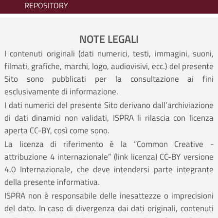
REPOSITORY
NOTE LEGALI
I contenuti originali (dati numerici, testi, immagini, suoni,
filmati, grafiche, marchi, logo, audiovisivi, ecc.) del presente
Sito sono pubblicati per la consultazione ai fini
esclusivamente di informazione.
I dati numerici del presente Sito derivano dall’archiviazione
di dati dinamici non validati, ISPRA li rilascia con licenza
aperta CC-BY, così come sono.
La licenza di riferimento è la “Common Creative -
attribuzione 4 internazionale” (
link licenza
) CC-BY versione
4.0 Internazionale, che deve intendersi parte integrante
della presente informativa.
ISPRA non è responsabile delle inesattezze o imprecisioni
del dato. In caso di divergenza dai dati originali, contenuti