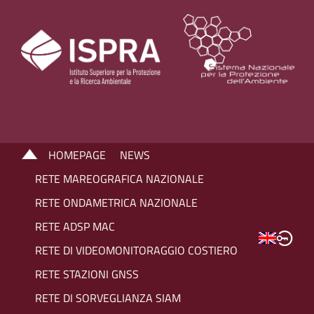
HOMEPAGE
NEWS
RETE MAREOGRAFICA NAZIONALE
RETE ONDAMETRICA NAZIONALE
RETE ADSP MAC
RETE DI VIDEOMONITORAGGIO COSTIERO
RETE STAZIONI GNSS
RETE DI SORVEGLIANZA SIAM