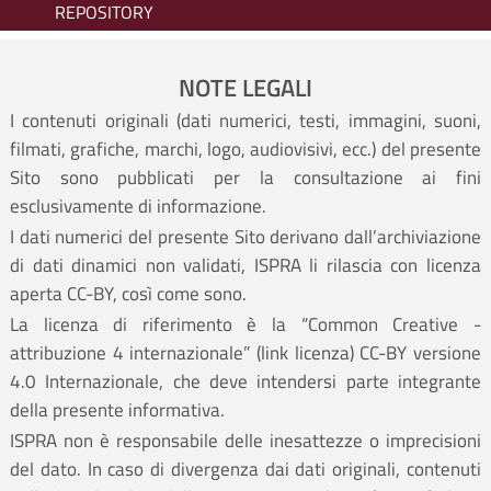
REPOSITORY
NOTE LEGALI
I contenuti originali (dati numerici, testi, immagini, suoni,
filmati, grafiche, marchi, logo, audiovisivi, ecc.) del presente
Sito sono pubblicati per la consultazione ai fini
esclusivamente di informazione.
I dati numerici del presente Sito derivano dall’archiviazione
di dati dinamici non validati, ISPRA li rilascia con licenza
aperta CC-BY, così come sono.
La licenza di riferimento è la “Common Creative -
attribuzione 4 internazionale” (
link licenza
) CC-BY versione
4.0 Internazionale, che deve intendersi parte integrante
della presente informativa.
ISPRA non è responsabile delle inesattezze o imprecisioni
del dato. In caso di divergenza dai dati originali, contenuti