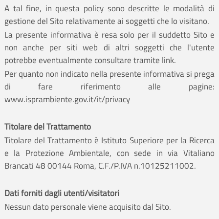
A tal fine, in questa policy sono descritte le modalità di
gestione del Sito relativamente ai soggetti che lo visitano.
La presente informativa è resa solo per il suddetto Sito e
non anche per siti web di altri soggetti che l'utente
potrebbe eventualmente consultare tramite link.
Per quanto non indicato nella presente informativa si prega
di fare riferimento alle pagine:
www.isprambiente.gov.it/it/privacy
Titolare del Trattamento
Titolare del Trattamento è Istituto Superiore per la Ricerca
e la Protezione Ambientale, con sede in via Vitaliano
Brancati 48 00144 Roma, C.F./P.IVA n.10125211002.
Dati forniti dagli utenti/visitatori
Nessun dato personale viene acquisito dal Sito.