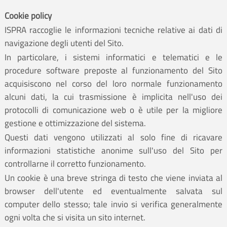
Cookie policy
ISPRA raccoglie le informazioni tecniche relative ai dati di
navigazione degli utenti del Sito.
In particolare, i sistemi informatici e telematici e le
procedure software preposte al funzionamento del Sito
acquisiscono nel corso del loro normale funzionamento
alcuni dati, la cui trasmissione è implicita nell'uso dei
protocolli di comunicazione web o è utile per la migliore
gestione e ottimizzazione del sistema.
Questi dati vengono utilizzati al solo fine di ricavare
informazioni statistiche anonime sull'uso del Sito per
controllarne il corretto funzionamento.
Un cookie è una breve stringa di testo che viene inviata al
browser dell'utente ed eventualmente salvata sul
computer dello stesso; tale invio si verifica generalmente
ogni volta che si visita un sito internet.