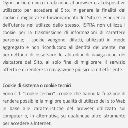
Ogni cookie è unico in relazione al browser e al dispositivo
utilizzato per accedere al Sito; in genere la finalità dei
cookie è migliorare il funzionamento del Sito e l'esperienza
dell'utente nell'utilizzo dello stesso. ISPRA non utilizza i
cookie per la trasmissione di informazioni di carattere
personale; i cookie vengono, difatti, utilizzati in modo
aggregato e non riconducono all'identità dell'utente, ma
permettono di osservare le abitudini di navigazione dei
visitatore del Sito, al solo fine di migliorare il servizio
offerto e di rendere la navigazione più sicura ed efficiente.
Cookie di sistema o cookie tecnici
Sono c.d. "Cookie Tecnici" i cookie che hanno la funzione di
rendere possibile la migliore qualità di utilizzo del sito Web
in base alle caratteristiche del browser utilizzato sul
computer o, in alternativa su qualunque altro strumento
per accedere a Internet.