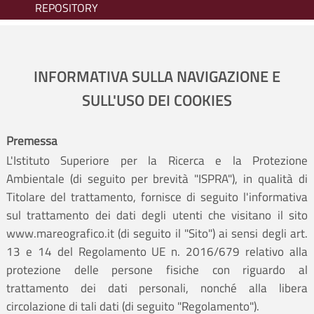
REPOSITORY
INFORMATIVA SULLA NAVIGAZIONE E
SULL'USO DEI COOKIES
Premessa
L'Istituto Superiore per la Ricerca e la Protezione
Ambientale (di seguito per brevità "ISPRA"), in qualità di
Titolare del trattamento, fornisce di seguito l'informativa
sul trattamento dei dati degli utenti che visitano il sito
www.mareografico.it (di seguito il "Sito") ai sensi degli art.
13 e 14 del Regolamento UE n. 2016/679 relativo alla
protezione delle persone fisiche con riguardo al
trattamento dei dati personali, nonché alla libera
circolazione di tali dati (di seguito "Regolamento").