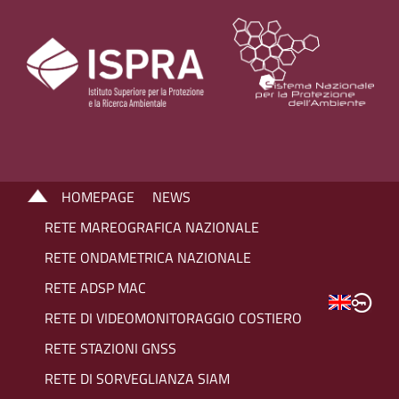
HOMEPAGE
NEWS
RETE MAREOGRAFICA NAZIONALE
RETE ONDAMETRICA NAZIONALE
RETE ADSP MAC
RETE DI VIDEOMONITORAGGIO COSTIERO
RETE STAZIONI GNSS
RETE DI SORVEGLIANZA SIAM