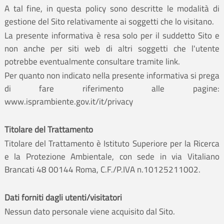
A tal fine, in questa policy sono descritte le modalità di
gestione del Sito relativamente ai soggetti che lo visitano.
La presente informativa è resa solo per il suddetto Sito e
non anche per siti web di altri soggetti che l'utente
potrebbe eventualmente consultare tramite link.
Per quanto non indicato nella presente informativa si prega
di fare riferimento alle pagine:
www.isprambiente.gov.it/it/privacy
Titolare del Trattamento
Titolare del Trattamento è Istituto Superiore per la Ricerca
e la Protezione Ambientale, con sede in via Vitaliano
Brancati 48 00144 Roma, C.F./P.IVA n.10125211002.
Dati forniti dagli utenti/visitatori
Nessun dato personale viene acquisito dal Sito.