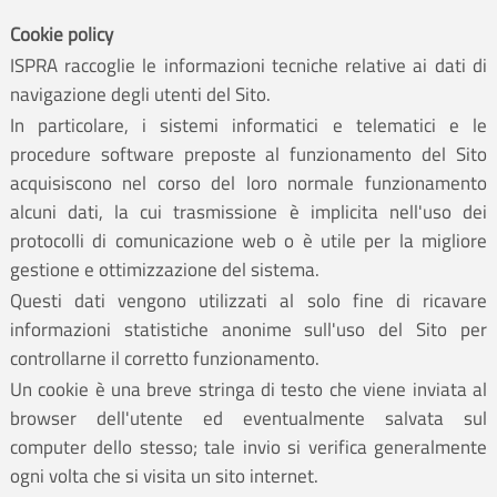
Cookie policy
ISPRA raccoglie le informazioni tecniche relative ai dati di
navigazione degli utenti del Sito.
In particolare, i sistemi informatici e telematici e le
procedure software preposte al funzionamento del Sito
acquisiscono nel corso del loro normale funzionamento
alcuni dati, la cui trasmissione è implicita nell'uso dei
protocolli di comunicazione web o è utile per la migliore
gestione e ottimizzazione del sistema.
Questi dati vengono utilizzati al solo fine di ricavare
informazioni statistiche anonime sull'uso del Sito per
controllarne il corretto funzionamento.
Un cookie è una breve stringa di testo che viene inviata al
browser dell'utente ed eventualmente salvata sul
computer dello stesso; tale invio si verifica generalmente
ogni volta che si visita un sito internet.