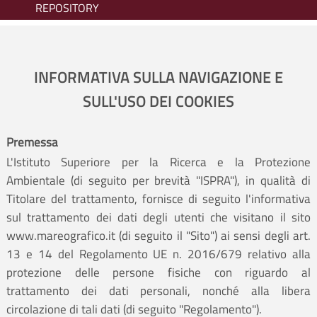
REPOSITORY
INFORMATIVA SULLA NAVIGAZIONE E
SULL'USO DEI COOKIES
Premessa
L'Istituto Superiore per la Ricerca e la Protezione
Ambientale (di seguito per brevità "ISPRA"), in qualità di
Titolare del trattamento, fornisce di seguito l'informativa
sul trattamento dei dati degli utenti che visitano il sito
www.mareografico.it (di seguito il "Sito") ai sensi degli art.
13 e 14 del Regolamento UE n. 2016/679 relativo alla
protezione delle persone fisiche con riguardo al
trattamento dei dati personali, nonché alla libera
circolazione di tali dati (di seguito "Regolamento").