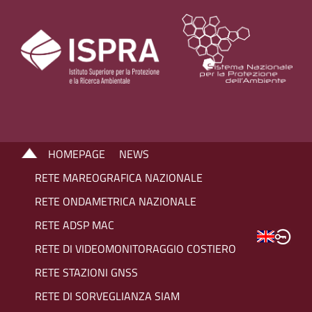
HOMEPAGE
NEWS
RETE MAREOGRAFICA NAZIONALE
RETE ONDAMETRICA NAZIONALE
RETE ADSP MAC
RETE DI VIDEOMONITORAGGIO COSTIERO
RETE STAZIONI GNSS
RETE DI SORVEGLIANZA SIAM