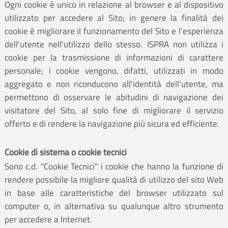
Ogni cookie è unico in relazione al browser e al dispositivo
utilizzato per accedere al Sito; in genere la finalità dei
cookie è migliorare il funzionamento del Sito e l'esperienza
dell'utente nell'utilizzo dello stesso. ISPRA non utilizza i
cookie per la trasmissione di informazioni di carattere
personale; i cookie vengono, difatti, utilizzati in modo
aggregato e non riconducono all'identità dell'utente, ma
permettono di osservare le abitudini di navigazione dei
visitatore del Sito, al solo fine di migliorare il servizio
offerto e di rendere la navigazione più sicura ed efficiente.
Cookie di sistema o cookie tecnici
Sono c.d. "Cookie Tecnici" i cookie che hanno la funzione di
rendere possibile la migliore qualità di utilizzo del sito Web
in base alle caratteristiche del browser utilizzato sul
computer o, in alternativa su qualunque altro strumento
per accedere a Internet.