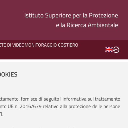
Istituto Superiore per la Protezione
e la Ricerca Ambientale
ETE DI VIDEOMONITORAGGIO COSTIERO
OOKIES
rattamento, fornisce di seguito l'informativa sul trattamento
amento UE n. 2016/679 relativo alla protezione delle persone
).