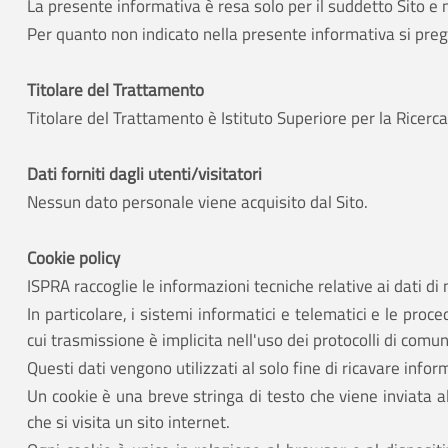
La presente informativa è resa solo per il suddetto Sito e 
Per quanto non indicato nella presente informativa si preg
Titolare del Trattamento
Titolare del Trattamento è Istituto Superiore per la Rice
Dati forniti dagli utenti/visitatori
Nessun dato personale viene acquisito dal Sito.
Cookie policy
ISPRA raccoglie le informazioni tecniche relative ai dati di 
In particolare, i sistemi informatici e telematici e le pr
cui trasmissione è implicita nell'uso dei protocolli di com
Questi dati vengono utilizzati al solo fine di ricavare info
Un cookie è una breve stringa di testo che viene inviata a
che si visita un sito internet.