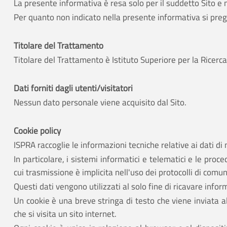
La presente informativa è resa solo per il suddetto Sito e 
Per quanto non indicato nella presente informativa si preg
Titolare del Trattamento
Titolare del Trattamento è Istituto Superiore per la Rice
Dati forniti dagli utenti/visitatori
Nessun dato personale viene acquisito dal Sito.
Cookie policy
ISPRA raccoglie le informazioni tecniche relative ai dati di 
In particolare, i sistemi informatici e telematici e le pr
cui trasmissione è implicita nell'uso dei protocolli di com
Questi dati vengono utilizzati al solo fine di ricavare info
Un cookie è una breve stringa di testo che viene inviata a
che si visita un sito internet.