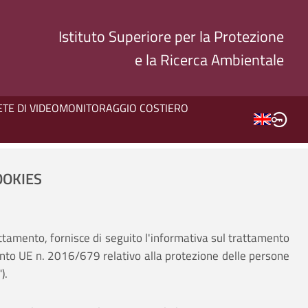
Istituto Superiore per la Protezione
e la Ricerca Ambientale
ETE DI VIDEOMONITORAGGIO COSTIERO
OOKIES
rattamento, fornisce di seguito l'informativa sul trattamento
amento UE n. 2016/679 relativo alla protezione delle persone
).