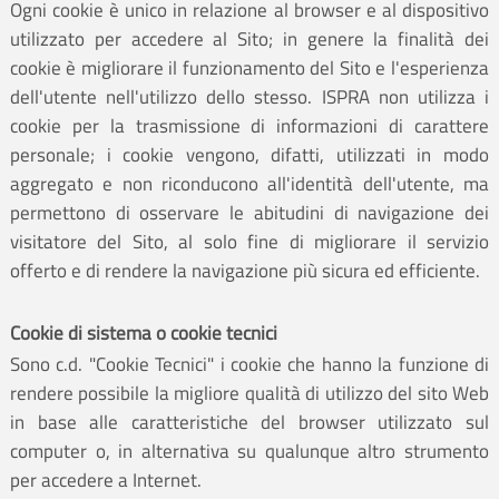
Ogni cookie è unico in relazione al browser e al dispositivo
utilizzato per accedere al Sito; in genere la finalità dei
cookie è migliorare il funzionamento del Sito e l'esperienza
dell'utente nell'utilizzo dello stesso. ISPRA non utilizza i
cookie per la trasmissione di informazioni di carattere
personale; i cookie vengono, difatti, utilizzati in modo
aggregato e non riconducono all'identità dell'utente, ma
permettono di osservare le abitudini di navigazione dei
visitatore del Sito, al solo fine di migliorare il servizio
offerto e di rendere la navigazione più sicura ed efficiente.
Cookie di sistema o cookie tecnici
Sono c.d. "Cookie Tecnici" i cookie che hanno la funzione di
rendere possibile la migliore qualità di utilizzo del sito Web
in base alle caratteristiche del browser utilizzato sul
computer o, in alternativa su qualunque altro strumento
per accedere a Internet.