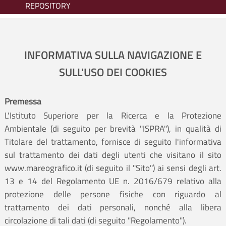
REPOSITORY
INFORMATIVA SULLA NAVIGAZIONE E
SULL'USO DEI COOKIES
Premessa
L'Istituto Superiore per la Ricerca e la Protezione
Ambientale (di seguito per brevità "ISPRA"), in qualità di
Titolare del trattamento, fornisce di seguito l'informativa
sul trattamento dei dati degli utenti che visitano il sito
www.mareografico.it (di seguito il "Sito") ai sensi degli art.
13 e 14 del Regolamento UE n. 2016/679 relativo alla
protezione delle persone fisiche con riguardo al
trattamento dei dati personali, nonché alla libera
circolazione di tali dati (di seguito "Regolamento").