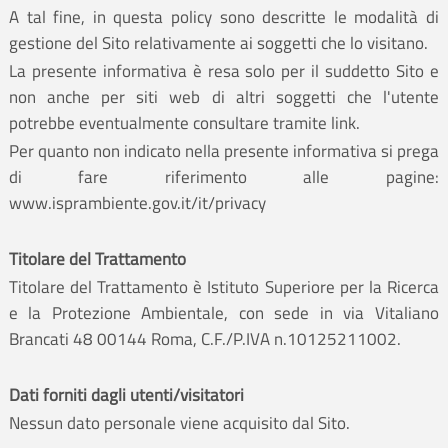
A tal fine, in questa policy sono descritte le modalità di
gestione del Sito relativamente ai soggetti che lo visitano.
La presente informativa è resa solo per il suddetto Sito e
non anche per siti web di altri soggetti che l'utente
potrebbe eventualmente consultare tramite link.
Per quanto non indicato nella presente informativa si prega
di fare riferimento alle pagine:
www.isprambiente.gov.it/it/privacy
Titolare del Trattamento
Titolare del Trattamento è Istituto Superiore per la Ricerca
e la Protezione Ambientale, con sede in via Vitaliano
Brancati 48 00144 Roma, C.F./P.IVA n.10125211002.
Dati forniti dagli utenti/visitatori
Nessun dato personale viene acquisito dal Sito.