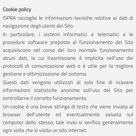
Cookie policy
ISPRA raccoglie le informazioni tecniche relative ai dati di
navigazione degli utenti del Sito.
In particolare, i sistemi informatici e telematici e le
procedure software preposte al funzionamento del Sito
acquisiscono nel corso del loro normale funzionamento
alcuni dati, la cui trasmissione è implicita nell'uso dei
protocolli di comunicazione web o è utile per la migliore
gestione e ottimizzazione del sistema.
Questi dati vengono utilizzati al solo fine di ricavare
informazioni statistiche anonime sull'uso del Sito per
controllarne il corretto funzionamento.
Un cookie è una breve stringa di testo che viene inviata al
browser dell'utente ed eventualmente salvata sul
computer dello stesso; tale invio si verifica generalmente
ogni volta che si visita un sito internet.