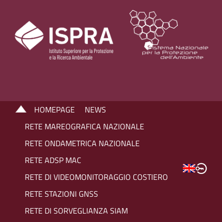
HOMEPAGE
NEWS
RETE MAREOGRAFICA NAZIONALE
RETE ONDAMETRICA NAZIONALE
RETE ADSP MAC
RETE DI VIDEOMONITORAGGIO COSTIERO
RETE STAZIONI GNSS
RETE DI SORVEGLIANZA SIAM