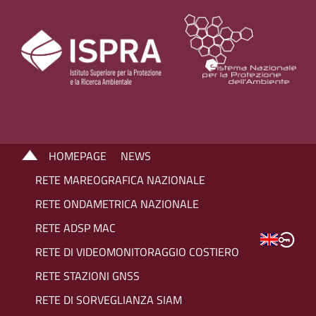
HOMEPAGE
NEWS
RETE MAREOGRAFICA NAZIONALE
RETE ONDAMETRICA NAZIONALE
RETE ADSP MAC
RETE DI VIDEOMONITORAGGIO COSTIERO
RETE STAZIONI GNSS
RETE DI SORVEGLIANZA SIAM