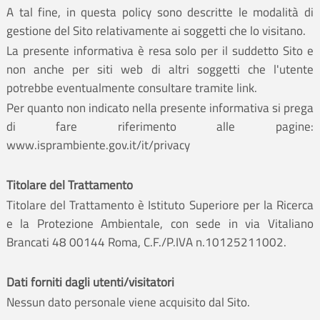
A tal fine, in questa policy sono descritte le modalità di
gestione del Sito relativamente ai soggetti che lo visitano.
La presente informativa è resa solo per il suddetto Sito e
non anche per siti web di altri soggetti che l'utente
potrebbe eventualmente consultare tramite link.
Per quanto non indicato nella presente informativa si prega
di fare riferimento alle pagine:
www.isprambiente.gov.it/it/privacy
Titolare del Trattamento
Titolare del Trattamento è Istituto Superiore per la Ricerca
e la Protezione Ambientale, con sede in via Vitaliano
Brancati 48 00144 Roma, C.F./P.IVA n.10125211002.
Dati forniti dagli utenti/visitatori
Nessun dato personale viene acquisito dal Sito.