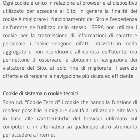
Ogni cookie è unico in relazione al browser e al dispositivo
utilizzato per accedere al Sito; in genere la finalità dei
cookie è migliorare il funzionamento del Sito e l'esperienza
dell'utente nell'utilizzo dello stesso. ISPRA non utilizza i
cookie per la trasmissione di informazioni di carattere
personale; i cookie vengono, difatti, utilizzati in modo
aggregato e non riconducono all'identità dell'utente, ma
permettono di osservare le abitudini di navigazione dei
visitatore del Sito, al solo fine di migliorare il servizio
offerto e di rendere la navigazione più sicura ed efficiente.
Cookie di sistema o cookie tecnici
Sono c.d. "Cookie Tecnici" i cookie che hanno la funzione di
rendere possibile la migliore qualità di utilizzo del sito Web
in base alle caratteristiche del browser utilizzato sul
computer o, in alternativa su qualunque altro strumento
per accedere a Internet.