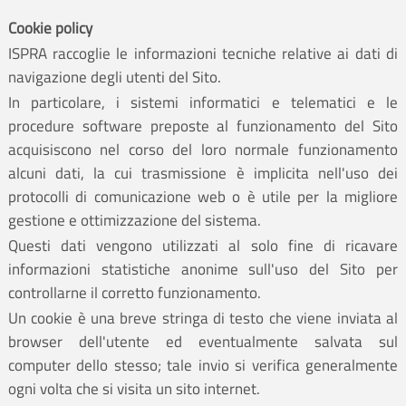
Cookie policy
ISPRA raccoglie le informazioni tecniche relative ai dati di
navigazione degli utenti del Sito.
In particolare, i sistemi informatici e telematici e le
procedure software preposte al funzionamento del Sito
acquisiscono nel corso del loro normale funzionamento
alcuni dati, la cui trasmissione è implicita nell'uso dei
protocolli di comunicazione web o è utile per la migliore
gestione e ottimizzazione del sistema.
Questi dati vengono utilizzati al solo fine di ricavare
informazioni statistiche anonime sull'uso del Sito per
controllarne il corretto funzionamento.
Un cookie è una breve stringa di testo che viene inviata al
browser dell'utente ed eventualmente salvata sul
computer dello stesso; tale invio si verifica generalmente
ogni volta che si visita un sito internet.