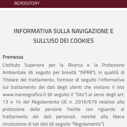
REPOSITORY
INFORMATIVA SULLA NAVIGAZIONE E
SULL'USO DEI COOKIES
Premessa
L'Istituto Superiore per la Ricerca e la Protezione
Ambientale (di seguito per brevità "ISPRA"), in qualità di
Titolare del trattamento, fornisce di seguito l'informativa
sul trattamento dei dati degli utenti che visitano il sito
www.mareografico.it (di seguito il "Sito") ai sensi degli art.
13 e 14 del Regolamento UE n. 2016/679 relativo alla
protezione delle persone fisiche con riguardo al
trattamento dei dati personali, nonché alla libera
circolazione di tali dati (di seguito "Regolamento").