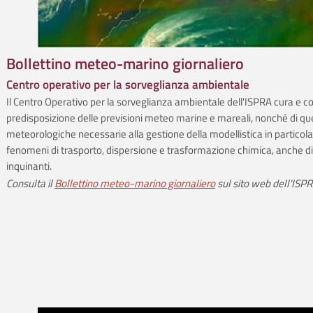
Bollettino meteo-marino giornaliero
Centro operativo per la sorveglianza ambientale
Il Centro Operativo per la sorveglianza ambientale dell'ISPRA cura e co
predisposizione delle previsioni meteo­ marine e mareali, nonché di qu
meteorologiche necessarie alla gestione della modellistica in particola
fenomeni di trasporto, dispersione e trasformazione chimica, anche d
inquinanti.
Consulta il
Bollettino meteo-marino giornaliero
sul sito web dell'ISP