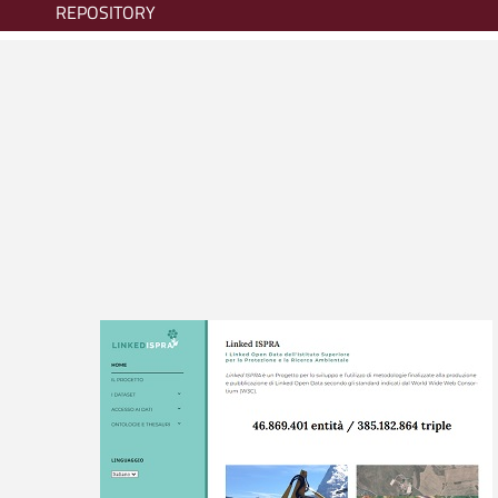
REPOSITORY