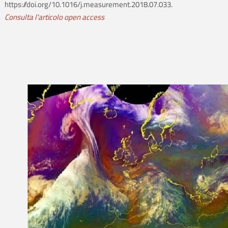
https://doi.org/10.1016/j.measurement.2018.07.033.
Consulta l'articolo open access