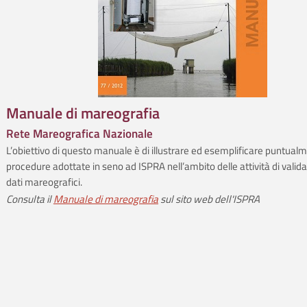
Manuale di mareografia
Rete Mareografica Nazionale
L’obiettivo di questo manuale è di illustrare ed esemplificare puntualm
procedure adottate in seno ad ISPRA nell’ambito delle attività di valid
dati mareografici.
Consulta il
Manuale di mareografia
sul sito web dell'ISPRA