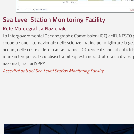
Sea Level Station Monitoring Facility
Rete Mareografica Nazionale
La Intergovernmental Oceanographic Commission (IOC) dell’UNESCO 
cooperazione internazionale nelle scienze marine per migliorare la ges
oceani, delle coste e delle risorse marine. IOC rende disponibili dati di li
mare in tempo reale condivisi tramite questa infrastruttura da diversi 
nazionali, tra cui ISPRA.
Accedi ai dati del Sea Level Station Monitoring Facility