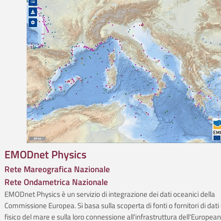
EMODnet Physics
Rete Mareografica Nazionale
Rete Ondametrica Nazionale
EMODnet Physics è un servizio di integrazione dei dati oceanici della
Commissione Europea. Si basa sulla scoperta di fonti o fornitori di dati 
fisico del mare e sulla loro connessione all'infrastruttura dell'Europea