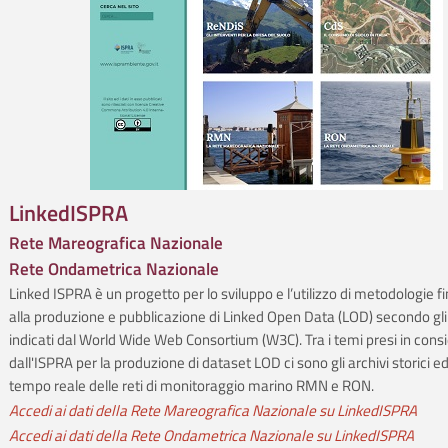
LinkedISPRA
Rete Mareografica Nazionale
Rete Ondametrica Nazionale
Linked ISPRA è un progetto per lo sviluppo e l’utilizzo di metodologie fi
alla produzione e pubblicazione di Linked Open Data (LOD) secondo gl
indicati dal World Wide Web Consortium (W3C). Tra i temi presi in cons
dall'ISPRA per la produzione di dataset LOD ci sono gli archivi storici ed
tempo reale delle reti di monitoraggio marino RMN e RON.
Accedi ai dati della Rete Mareografica Nazionale su LinkedISPRA
Accedi ai dati della Rete Ondametrica Nazionale su LinkedISPRA