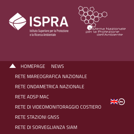
HOMEPAGE
NEWS
RETE MAREOGRAFICA NAZIONALE
RETE ONDAMETRICA NAZIONALE
RETE ADSP MAC
RETE DI VIDEOMONITORAGGIO COSTIERO
RETE STAZIONI GNSS
RETE DI SORVEGLIANZA SIAM