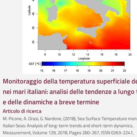
Monitoraggio della temperatura superficiale d
nei mari italiani: analisi delle tendenze a lungo
e delle dinamiche a breve termine
Articolo di ricerca
M. Picone, A. Orasi, G. Nardone, (2018), Sea Surface Temperature moni
Italian Seas: Analysis of long-term trends and short-term dynamics,
Measurement, Volume 129, 2018, Pages 260-267, ISSN 0263-2241,