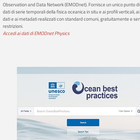
Observation and Data Network (EMODnet). Fornisce un unico punto di
dati di serie temporali della fisica oceanica in situ e ai profili verticali, ai
dati e ai metadati realizzati con standard comuni, gratuitamente e se
restrizioni.
Accedi ai dati di EMODnet Physics