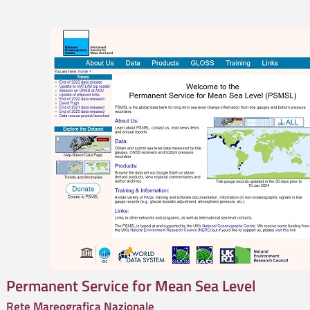
Permanent Service for Mean Sea Level
Rete Mareografica Nazionale