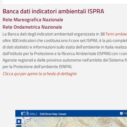
Banca dati indicatori ambientali ISPRA
Rete Mareografica Nazionale
Rete Ondametrica Nazionale
La Banca dati degli indicatori ambientali organizzata in 38
Temi ambien
oltre 300 indicatori che costituiscono il core set ISPRA, è la più comple
di dati statistici e informazioni sullo stato dell’ambiente in Italia realiz
dall'Istituto per la Protezione e la Ricerca Ambientale (ISPRA) con i cont
Agenzie regionali e delle province autonome nell’ambito del Sistema 
per la Protezione dell'ambiente (SNPA).
Clicca qui per aprire la scheda di dettaglio