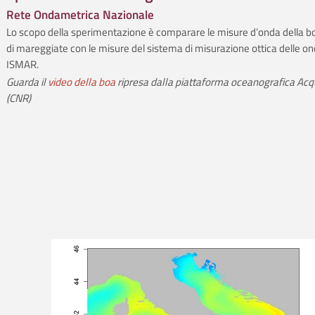
Rete Ondametrica Nazionale
Lo scopo della sperimentazione è comparare le misure d’onda della bo
di mareggiate con le misure del sistema di misurazione ottica delle o
ISMAR.
Guarda il
video della boa
ripresa dalla piattaforma oceanografica Acq
(CNR)