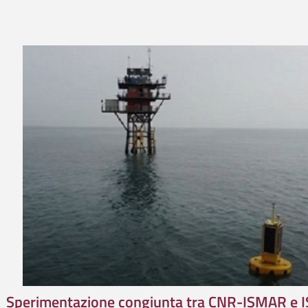
Sperimentazione congiunta tra CNR-ISMAR e 