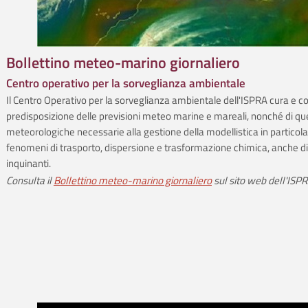
Bollettino meteo-marino giornaliero
Centro operativo per la sorveglianza ambientale
Il Centro Operativo per la sorveglianza ambientale dell'ISPRA cura e co
predisposizione delle previsioni meteo­ marine e mareali, nonché di qu
meteorologiche necessarie alla gestione della modellistica in particola
fenomeni di trasporto, dispersione e trasformazione chimica, anche d
inquinanti.
Consulta il
Bollettino meteo-marino giornaliero
sul sito web dell'ISP