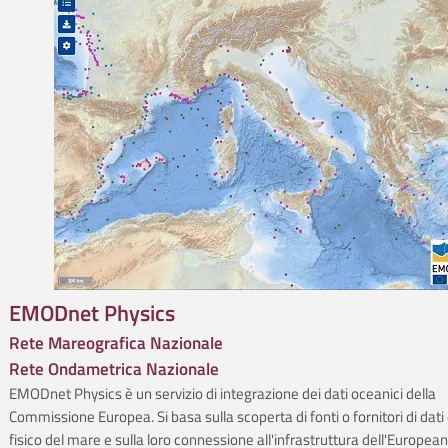
EMODnet Physics
Rete Mareografica Nazionale
Rete Ondametrica Nazionale
EMODnet Physics è un servizio di integrazione dei dati oceanici della
Commissione Europea. Si basa sulla scoperta di fonti o fornitori di dati 
fisico del mare e sulla loro connessione all'infrastruttura dell'Europea