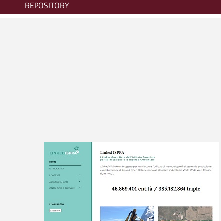
REPOSITORY