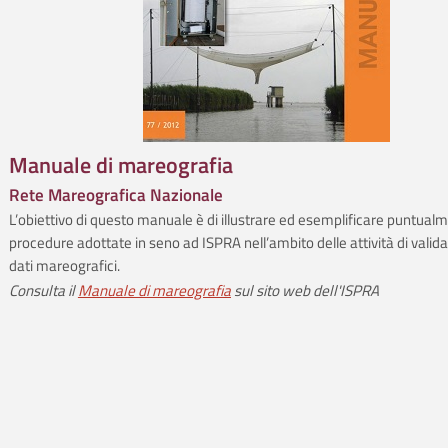
Manuale di mareografia
Rete Mareografica Nazionale
L’obiettivo di questo manuale è di illustrare ed esemplificare puntualm
procedure adottate in seno ad ISPRA nell’ambito delle attività di valid
dati mareografici.
Consulta il
Manuale di mareografia
sul sito web dell'ISPRA