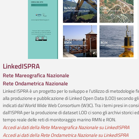
LinkedISPRA
Rete Mareografica Nazionale
Rete Ondametrica Nazionale
Linked ISPRA è un progetto per lo sviluppo e l’utilizzo di metodologie fi
alla produzione e pubblicazione di Linked Open Data (LOD) secondo gl
indicati dal World Wide Web Consortium (W3C). Tra i temi presi in cons
dall'ISPRA per la produzione di dataset LOD ci sono gli archivi storici ed
tempo reale delle reti di monitoraggio marino RMN e RON.
Accedi ai dati della Rete Mareografica Nazionale su LinkedISPRA
Accedi ai dati della Rete Ondametrica Nazionale su LinkedISPRA