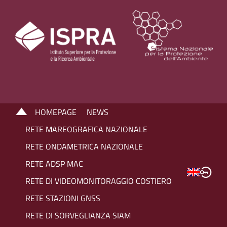
HOMEPAGE
NEWS
RETE MAREOGRAFICA NAZIONALE
RETE ONDAMETRICA NAZIONALE
RETE ADSP MAC
RETE DI VIDEOMONITORAGGIO COSTIERO
RETE STAZIONI GNSS
RETE DI SORVEGLIANZA SIAM