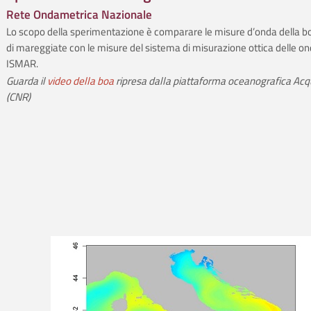
Rete Ondametrica Nazionale
Lo scopo della sperimentazione è comparare le misure d’onda della bo
di mareggiate con le misure del sistema di misurazione ottica delle o
ISMAR.
Guarda il
video della boa
ripresa dalla piattaforma oceanografica Acq
(CNR)