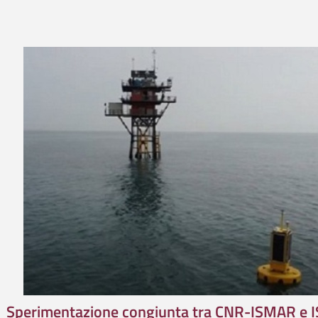
Sperimentazione congiunta tra CNR-ISMAR e 