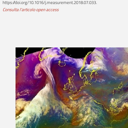
https://doi.org/10.1016/j.measurement.2018.07.033.
Consulta l'articolo open access