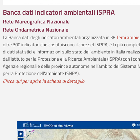
Banca dati indicatori ambientali ISPRA
Rete Mareografica Nazionale
Rete Ondametrica Nazionale
La Banca dati degli indicatori ambientali organizzata in 38
Temi ambien
oltre 300 indicatori che costituiscono il core set ISPRA, è la più comple
di dati statistici e informazioni sullo stato dell’ambiente in Italia realiz
dall'Istituto per la Protezione e la Ricerca Ambientale (ISPRA) con i cont
Agenzie regionali e delle province autonome nell’ambito del Sistema 
per la Protezione dell'ambiente (SNPA).
Clicca qui per aprire la scheda di dettaglio