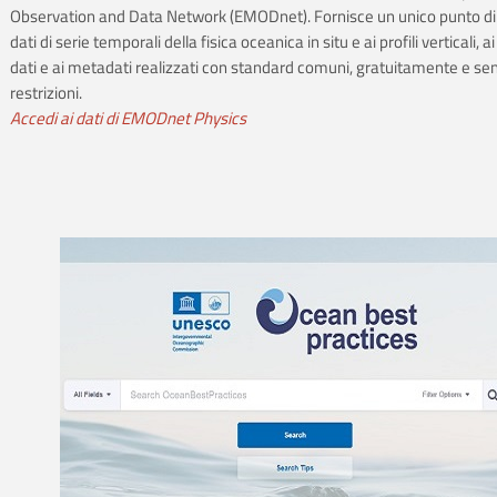
Observation and Data Network (EMODnet). Fornisce un unico punto di
dati di serie temporali della fisica oceanica in situ e ai profili verticali, ai
dati e ai metadati realizzati con standard comuni, gratuitamente e se
restrizioni.
Accedi ai dati di EMODnet Physics