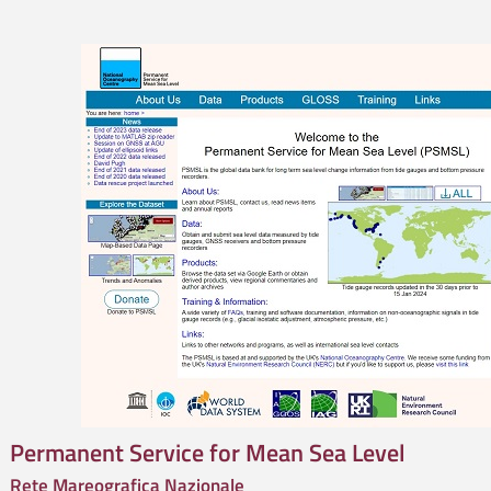
Permanent Service for Mean Sea Level
Rete Mareografica Nazionale