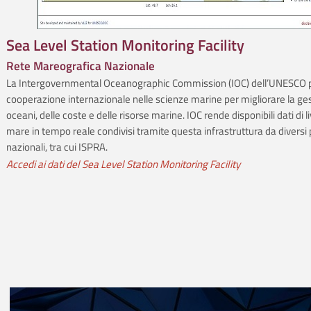
Sea Level Station Monitoring Facility
Rete Mareografica Nazionale
La Intergovernmental Oceanographic Commission (IOC) dell’UNESCO 
cooperazione internazionale nelle scienze marine per migliorare la ges
oceani, delle coste e delle risorse marine. IOC rende disponibili dati di li
mare in tempo reale condivisi tramite questa infrastruttura da diversi 
nazionali, tra cui ISPRA.
Accedi ai dati del Sea Level Station Monitoring Facility