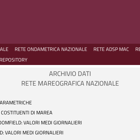
NALE
RETE ONDAMETRICA NAZIONALE
RETE ADSP MAC
R
REPOSITORY
ARCHIVIO DATI
RETE MAREOGRAFICA NAZIONALE
 PARAMETRICHE
 COSTITUENTI DI MAREA
LOOMFIELD: VALORI MEDI GIORNALIERI
D: VALORI MEDI GIORNALIERI