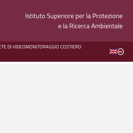
Istituto Superiore per la Protezione
e la Ricerca Ambientale
ETE DI VIDEOMONITORAGGIO COSTIERO