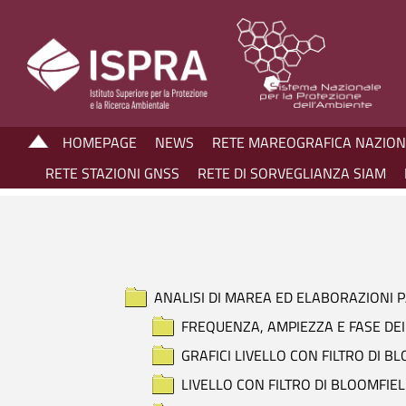
HOMEPAGE
NEWS
RETE MAREOGRAFICA NAZIO
RETE STAZIONI GNSS
RETE DI SORVEGLIANZA SIAM
ANALISI DI MAREA ED ELABORAZIONI
FREQUENZA, AMPIEZZA E FASE DEI
GRAFICI LIVELLO CON FILTRO DI B
LIVELLO CON FILTRO DI BLOOMFIEL