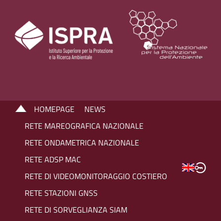
HOMEPAGE
NEWS
RETE MAREOGRAFICA NAZIONALE
RETE ONDAMETRICA NAZIONALE
RETE ADSP MAC
RETE DI VIDEOMONITORAGGIO COSTIERO
RETE STAZIONI GNSS
RETE DI SORVEGLIANZA SIAM