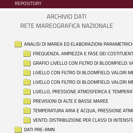
REPOSITORY
ARCHIVIO DATI
RETE MAREOGRAFICA NAZIONALE
ANALISI DI MAREA ED ELABORAZIONI PARAMETRIC
FREQUENZA, AMPIEZZA E FASE DEI COSTITUENT
GRAFICI LIVELLO CON FILTRO DI BLOOMFIELD: 
LIVELLO CON FILTRO DI BLOOMFIELD: VALORI M
LIVELLO CON FILTRO DI BLOOMFIELD: VALORI M
LIVELLO, PRESSIONE ATMOSFERICA E TEMPERAT
PREVISIONI DI ALTE E BASSE MAREE
TEMPERATURA ARIA E ACQUA, PRESSIONE ATMOS
VENTO: DISTRIBUZIONE PER CLASSI DI INTENSIT
DATI PRE-RMN