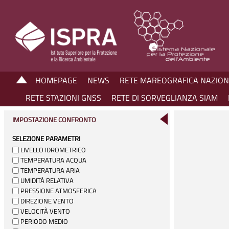
HOMEPAGE
NEWS
RETE MAREOGRAFICA NAZIO
RETE STAZIONI GNSS
RETE DI SORVEGLIANZA SIAM
IMPOSTAZIONE CONFRONTO
SELEZIONE PARAMETRI
LIVELLO IDROMETRICO
TEMPERATURA ACQUA
TEMPERATURA ARIA
UMIDITÀ RELATIVA
PRESSIONE ATMOSFERICA
DIREZIONE VENTO
VELOCITÀ VENTO
PERIODO MEDIO