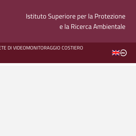
Istituto Superiore per la Protezione
e la Ricerca Ambientale
ETE DI VIDEOMONITORAGGIO COSTIERO