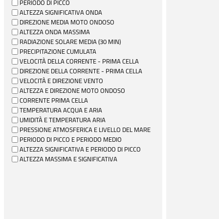
PERIODO DI PICCO
ALTEZZA SIGNIFICATIVA ONDA
DIREZIONE MEDIA MOTO ONDOSO
ALTEZZA ONDA MASSIMA
RADIAZIONE SOLARE MEDIA (30 MIN)
PRECIPITAZIONE CUMULATA
VELOCITÀ DELLA CORRENTE - PRIMA CELLA
DIREZIONE DELLA CORRENTE - PRIMA CELLA
VELOCITÀ E DIREZIONE VENTO
ALTEZZA E DIREZIONE MOTO ONDOSO
CORRENTE PRIMA CELLA
TEMPERATURA ACQUA E ARIA
UMIDITÀ E TEMPERATURA ARIA
PRESSIONE ATMOSFERICA E LIVELLO DEL MARE
PERIODO DI PICCO E PERIODO MEDIO
ALTEZZA SIGNIFICATIVA E PERIODO DI PICCO
ALTEZZA MASSIMA E SIGNIFICATIVA