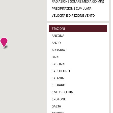
RADIAZIONE SOLARE MEDIA (30 MIN)
PRECIPITAZIONE CUMULATA
VELOCITÀ E DIREZIONE VENTO
STAZIONI
ANCONA
ANZIO
ARBATAX
BARI
CAGLIARI
CARLOFORTE
CATANIA
CETRARO
CIVITAVECCHIA
CROTONE
GAETA