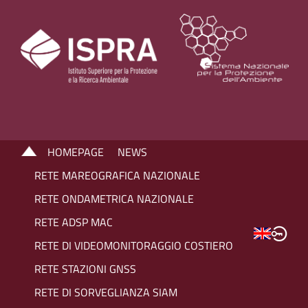
HOMEPAGE
NEWS
RETE MAREOGRAFICA NAZIONALE
RETE ONDAMETRICA NAZIONALE
RETE ADSP MAC
RETE DI VIDEOMONITORAGGIO COSTIERO
RETE STAZIONI GNSS
RETE DI SORVEGLIANZA SIAM