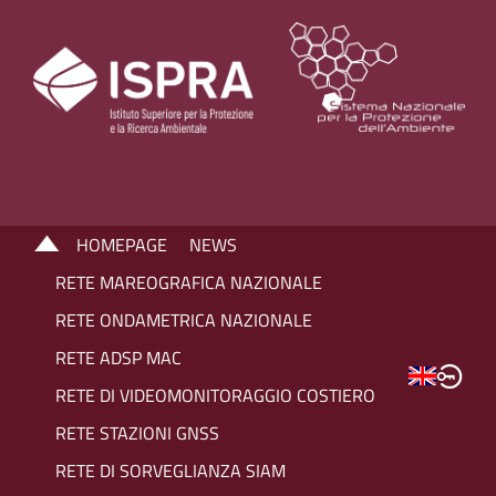
HOMEPAGE
NEWS
RETE MAREOGRAFICA NAZIONALE
RETE ONDAMETRICA NAZIONALE
RETE ADSP MAC
RETE DI VIDEOMONITORAGGIO COSTIERO
RETE STAZIONI GNSS
RETE DI SORVEGLIANZA SIAM