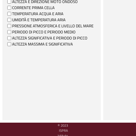
ALTEZZA E DIREZIONE MOTO ONDOSO
CORRENTE PRIMA CELLA
TEMPERATURA ACQUA E ARIA
UMIDITÀ E TEMPERATURA ARIA
PRESSIONE ATMOSFERICA E LIVELLO DEL MARE
PERIODO DI PICCO E PERIODO MEDIO
ALTEZZA SIGNIFICATIVA E PERIODO DI PICCO
ALTEZZA MASSIMA E SIGNIFICATIVA
© 2023
ISPRA
Istituto