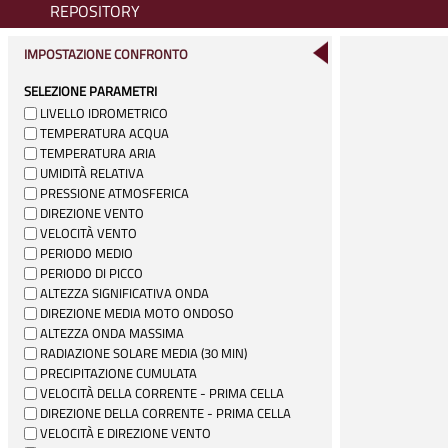
REPOSITORY
IMPOSTAZIONE CONFRONTO
SELEZIONE PARAMETRI
LIVELLO IDROMETRICO
TEMPERATURA ACQUA
TEMPERATURA ARIA
UMIDITÀ RELATIVA
PRESSIONE ATMOSFERICA
DIREZIONE VENTO
VELOCITÀ VENTO
PERIODO MEDIO
PERIODO DI PICCO
ALTEZZA SIGNIFICATIVA ONDA
DIREZIONE MEDIA MOTO ONDOSO
ALTEZZA ONDA MASSIMA
RADIAZIONE SOLARE MEDIA (30 MIN)
PRECIPITAZIONE CUMULATA
VELOCITÀ DELLA CORRENTE - PRIMA CELLA
DIREZIONE DELLA CORRENTE - PRIMA CELLA
VELOCITÀ E DIREZIONE VENTO