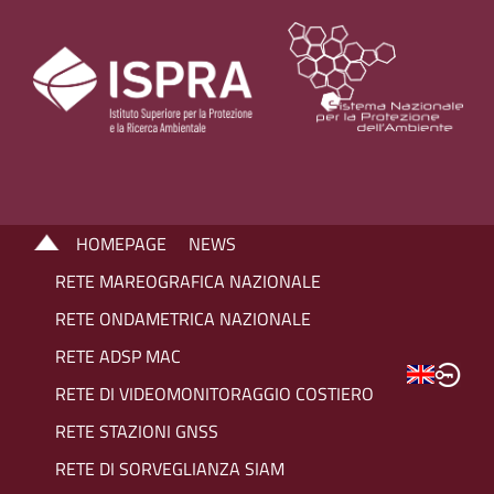
HOMEPAGE
NEWS
RETE MAREOGRAFICA NAZIONALE
RETE ONDAMETRICA NAZIONALE
RETE ADSP MAC
RETE DI VIDEOMONITORAGGIO COSTIERO
RETE STAZIONI GNSS
RETE DI SORVEGLIANZA SIAM